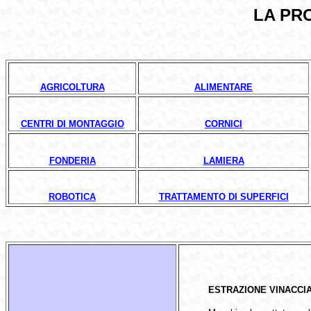
LA PR
AGRICOLTURA
ALIMENTARE
CENTRI DI MONTAGGIO
CORNICI
FONDERIA
LAMIERA
ROBOTICA
TRATTAMENTO DI SUPERFICI
ESTRAZIONE VINACCIA 