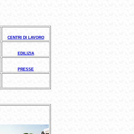
CENTRI DI LAVORO
EDILIZIA
PRESSE