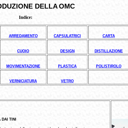
ODUZIONE DELLA
OMC
Indice:
ARREDAMENTO
CAPSULATRICI
CARTA
CUOIO
DESIGN
DISTILLAZIONE
MOVIMENTAZIONE
PLASTICA
POLISTIROLO
VERNICIATURA
VETRO
DAI TINI