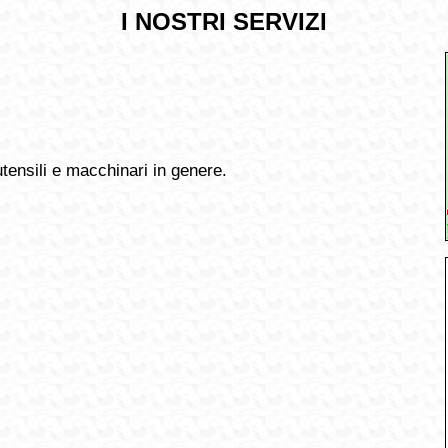
I NOSTRI SERVIZI
ensili e macchinari in genere.